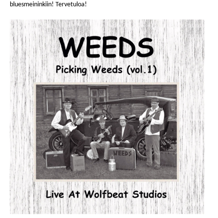
bluesmeininkiin! Tervetuloa!